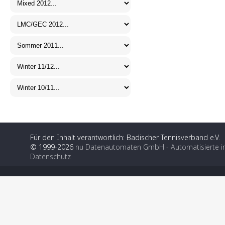
Für den Inhalt verantwortlich: Badischer Tennisverband e.V.
© 1999-2026
nu Datenautomaten GmbH - Automatisierte i
Datenschutz