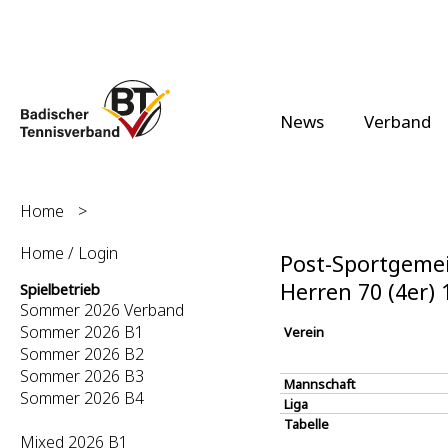
News
Verband
Home
>
Home / Login
Post-Sportgemei
Herren 70 (4er)
Spielbetrieb
Sommer 2026 Verband
Sommer 2026 B1
Verein
Sommer 2026 B2
Sommer 2026 B3
Mannschaft
Sommer 2026 B4
Liga
Tabelle
Mixed 2026 B1