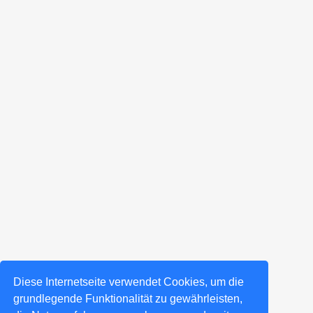
Diese Internetseite verwendet Cookies, um die
grundlegende Funktionalität zu gewährleisten,