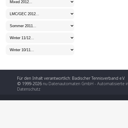
Für den Inhalt verantwortlich: Badischer Tennisverband e.V.
© 1999-2026
nu Datenautomaten GmbH - Automatisierte i
Datenschutz