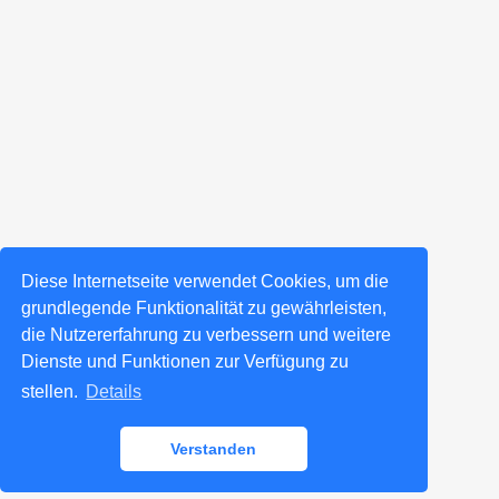
Diese Internetseite verwendet Cookies, um die
grundlegende Funktionalität zu gewährleisten,
die Nutzererfahrung zu verbessern und weitere
Dienste und Funktionen zur Verfügung zu
stellen.
Details
Verstanden