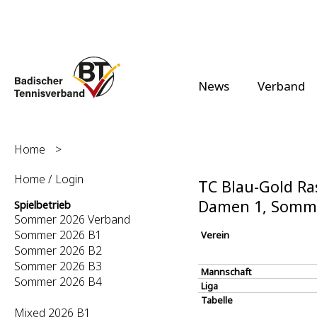
News
Verband
Home
>
Home / Login
TC Blau-Gold Ras
Damen 1, Somm
Spielbetrieb
Sommer 2026 Verband
Sommer 2026 B1
Verein
Sommer 2026 B2
Sommer 2026 B3
Mannschaft
Sommer 2026 B4
Liga
Tabelle
Mixed 2026 B1