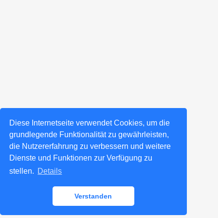
Diese Internetseite verwendet Cookies, um die
grundlegende Funktionalität zu gewährleisten,
die Nutzererfahrung zu verbessern und weitere
Dienste und Funktionen zur Verfügung zu
stellen.
Details
Verstanden