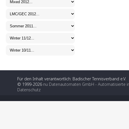
Für den Inhalt verantwortlich: Badischer Tennisverband e.V.
© 1999-2026
nu Datenautomaten GmbH - Automatisierte i
Datenschutz