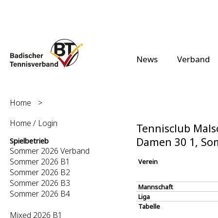
News
Verband
Home
>
Home / Login
Tennisclub Malsc
Damen 30 1, So
Spielbetrieb
Sommer 2026 Verband
Sommer 2026 B1
Verein
Sommer 2026 B2
Sommer 2026 B3
Mannschaft
Sommer 2026 B4
Liga
Tabelle
Mixed 2026 B1