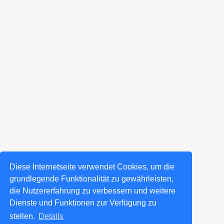
Diese Internetseite verwendet Cookies, um die
grundlegende Funktionalität zu gewährleisten,
die Nutzererfahrung zu verbessern und weitere
Dienste und Funktionen zur Verfügung zu
stellen.
Details