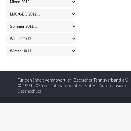
Für den Inhalt verantwortlich: Badischer Tennisverband e.V.
© 1999-2026
nu Datenautomaten GmbH - Automatisierte i
Datenschutz