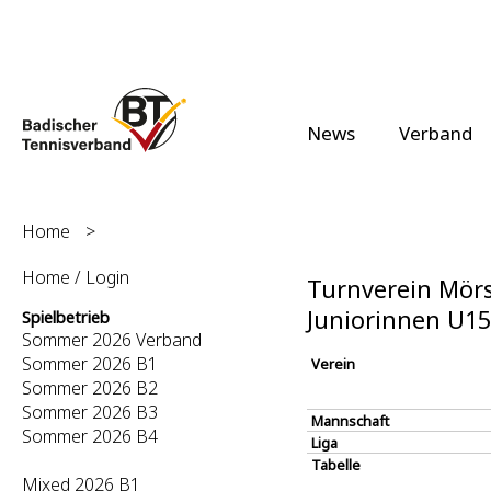
News
Verband
Home
>
Home / Login
Turnverein Mörs
Juniorinnen U1
Spielbetrieb
Sommer 2026 Verband
Sommer 2026 B1
Verein
Sommer 2026 B2
Sommer 2026 B3
Mannschaft
Sommer 2026 B4
Liga
Tabelle
Mixed 2026 B1