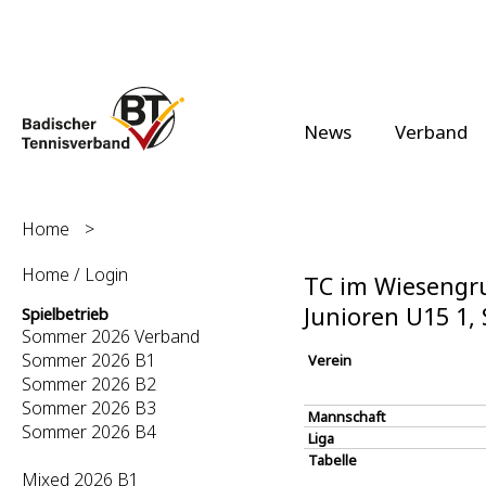
News
Verband
Home
>
Home / Login
TC im Wiesengru
Junioren U15 1
Spielbetrieb
Sommer 2026 Verband
Sommer 2026 B1
Verein
Sommer 2026 B2
Sommer 2026 B3
Mannschaft
Sommer 2026 B4
Liga
Tabelle
Mixed 2026 B1