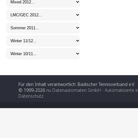
Für den Inhalt verantwortlich: Badischer Tennisverband e.V.
© 1999-2026
nu Datenautomaten GmbH - Automatisierte i
Datenschutz