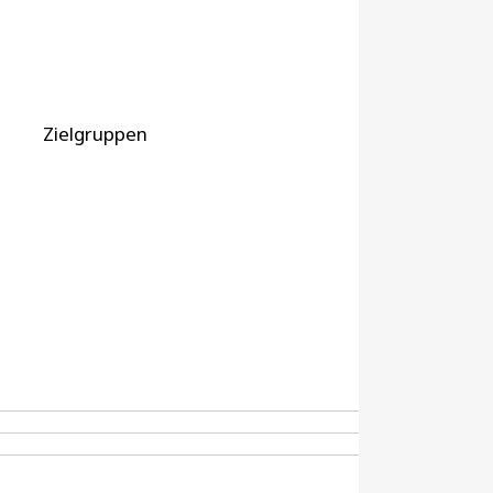
Zielgruppen