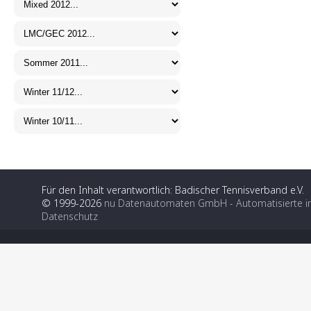
Für den Inhalt verantwortlich: Badischer Tennisverband e.V.
© 1999-2026
nu Datenautomaten GmbH - Automatisierte i
Datenschutz