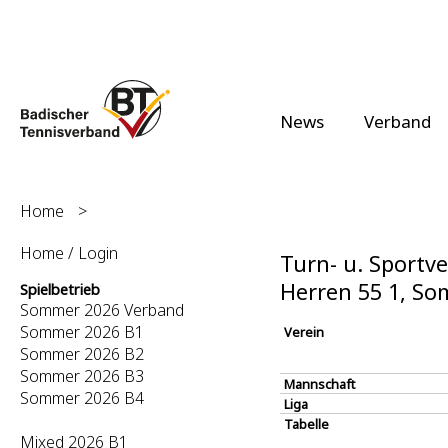
News
Verband
Home
>
Home / Login
Turn- u. Sportve
Herren 55 1, S
Spielbetrieb
Sommer 2026 Verband
Sommer 2026 B1
Verein
Sommer 2026 B2
Sommer 2026 B3
Mannschaft
Sommer 2026 B4
Liga
Tabelle
Mixed 2026 B1