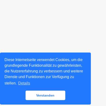
Diese Internetseite verwendet Cookies, um die
grundlegende Funktionalität zu gewährleisten,
die Nutzererfahrung zu verbessern und weitere
Dienste und Funktionen zur Verfügung zu
stellen.
Details
Verstanden