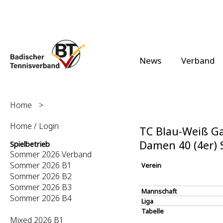
News
Verband
Home
>
Home / Login
TC Blau-Weiß Ga
Damen 40 (4er)
Spielbetrieb
Sommer 2026 Verband
Sommer 2026 B1
Verein
Sommer 2026 B2
Sommer 2026 B3
Mannschaft
Sommer 2026 B4
Liga
Tabelle
Mixed 2026 B1