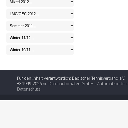
Für den Inhalt verantwortlich: Badischer Tennisverband e.V.
© 1999-2026
nu Datenautomaten GmbH - Automatisierte i
Datenschutz