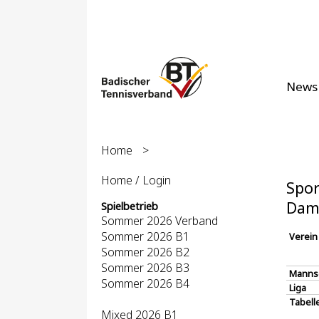
News
Home
>
Home / Login
Spor
Dam
Spielbetrieb
Sommer 2026 Verband
Sommer 2026 B1
Verein
Sommer 2026 B2
Sommer 2026 B3
Manns
Sommer 2026 B4
Liga
Tabell
Mixed 2026 B1