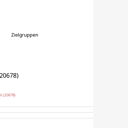
Zielgruppen
(20678)
. (20678)