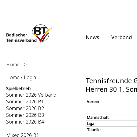
News
Verband
Home
>
Home / Login
Tennisfreunde G
Herren 30 1, S
Spielbetrieb
Sommer 2026 Verband
Sommer 2026 B1
Verein
Sommer 2026 B2
Sommer 2026 B3
Mannschaft
Sommer 2026 B4
Liga
Tabelle
Mixed 2026 B1