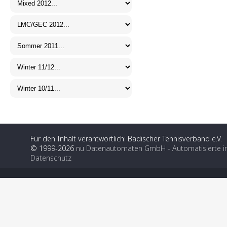
Für den Inhalt verantwortlich: Badischer Tennisverband e.V.
© 1999-2026
nu Datenautomaten GmbH - Automatisierte i
Datenschutz