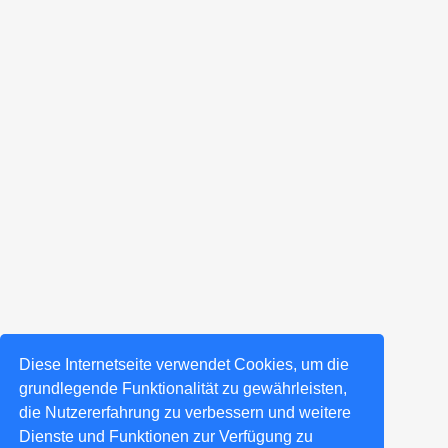
Diese Internetseite verwendet Cookies, um die
grundlegende Funktionalität zu gewährleisten,
die Nutzererfahrung zu verbessern und weitere
Dienste und Funktionen zur Verfügung zu