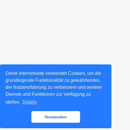
Diese Internetseite verwendet Cookies, um die
grundlegende Funktionalität zu gewährleisten,
die Nutzererfahrung zu verbessern und weitere
Dienste und Funktionen zur Verfügung zu
stellen.
Details
Verstanden