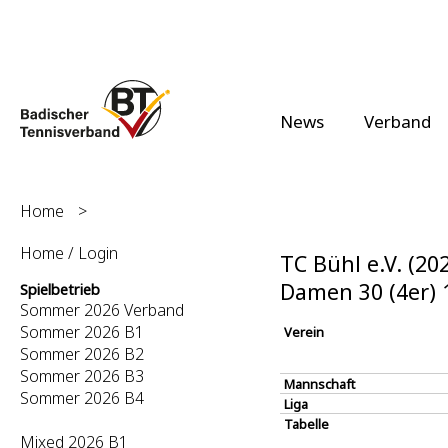
News
Verband
Home
>
Home / Login
TC Bühl e.V. (20
Damen 30 (4er)
Spielbetrieb
Sommer 2026 Verband
Sommer 2026 B1
Verein
Sommer 2026 B2
Sommer 2026 B3
Mannschaft
Sommer 2026 B4
Liga
Tabelle
Mixed 2026 B1