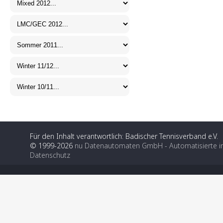
Für den Inhalt verantwortlich: Badischer Tennisverband e.V.
© 1999-2026
nu Datenautomaten GmbH - Automatisierte i
Datenschutz