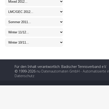
Für den Inhalt verantwortlich: Badischer Tennisverband e.V.
© 1999-2026
nu Datenautomaten GmbH - Automatisierte i
Datenschutz