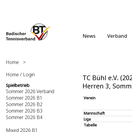
News
Verband
Home
>
Home / Login
TC Bühl e.V. (20
Herren 3, Somm
Spielbetrieb
Sommer 2026 Verband
Sommer 2026 B1
Verein
Sommer 2026 B2
Sommer 2026 B3
Mannschaft
Sommer 2026 B4
Liga
Tabelle
Mixed 2026 B1