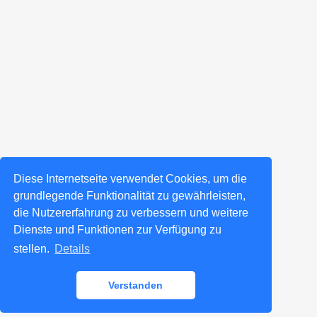
Diese Internetseite verwendet Cookies, um die
grundlegende Funktionalität zu gewährleisten,
die Nutzererfahrung zu verbessern und weitere
Dienste und Funktionen zur Verfügung zu
stellen.
Details
Verstanden