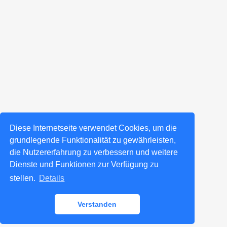
Diese Internetseite verwendet Cookies, um die
grundlegende Funktionalität zu gewährleisten,
die Nutzererfahrung zu verbessern und weitere
Dienste und Funktionen zur Verfügung zu
stellen.
Details
Verstanden