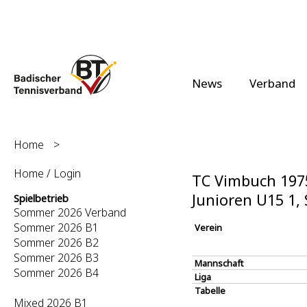
News
Verband
Home
>
Home / Login
TC Vimbuch 1975
Junioren U15 1
Spielbetrieb
Sommer 2026 Verband
Sommer 2026 B1
Verein
Sommer 2026 B2
Sommer 2026 B3
Mannschaft
Sommer 2026 B4
Liga
Tabelle
Mixed 2026 B1