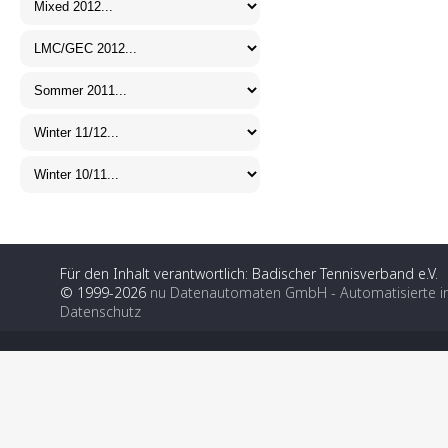
Für den Inhalt verantwortlich: Badischer Tennisverband e.V.
© 1999-2026
nu Datenautomaten GmbH - Automatisierte i
Datenschutz