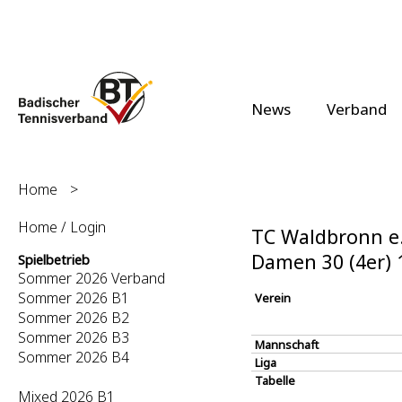
News
Verband
Home
>
Home / Login
TC Waldbronn e.
Damen 30 (4er)
Spielbetrieb
Sommer 2026 Verband
Sommer 2026 B1
Verein
Sommer 2026 B2
Sommer 2026 B3
Mannschaft
Sommer 2026 B4
Liga
Tabelle
Mixed 2026 B1