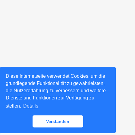
Diese Internetseite verwendet Cookies, um die
grundlegende Funktionalität zu gewährleisten,
die Nutzererfahrung zu verbessern und weitere
Dienste und Funktionen zur Verfügung zu
stellen.
Details
Verstanden