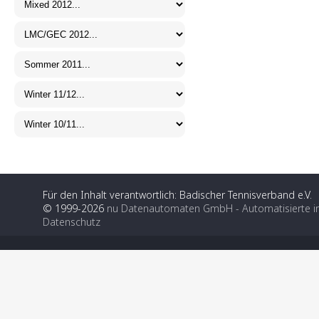
Für den Inhalt verantwortlich: Badischer Tennisverband e.V.
© 1999-2026
nu Datenautomaten GmbH - Automatisierte i
Datenschutz