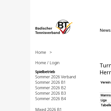
News
Home
>
Home / Login
Turn
Herr
Spielbetrieb
Sommer 2026 Verband
Sommer 2026 B1
Verein
Sommer 2026 B2
Sommer 2026 B3
Manns
Sommer 2026 B4
Liga
Tabell
Mixed 2026 B1