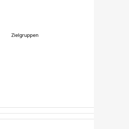
Zielgruppen