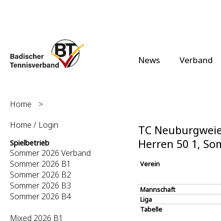
News
Verband
Home
>
Home / Login
TC Neuburgweier
Herren 50 1, S
Spielbetrieb
Sommer 2026 Verband
Sommer 2026 B1
Verein
Sommer 2026 B2
Sommer 2026 B3
Mannschaft
Sommer 2026 B4
Liga
Tabelle
Mixed 2026 B1