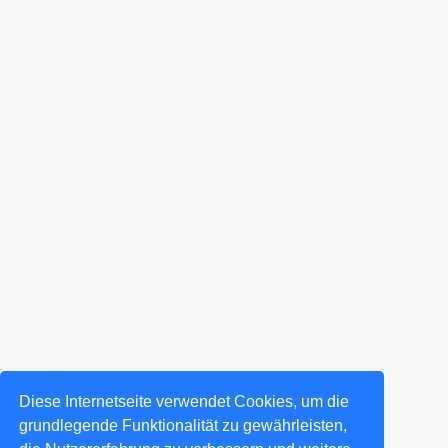
Diese Internetseite verwendet Cookies, um die
grundlegende Funktionalität zu gewährleisten,