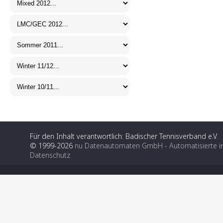
Für den Inhalt verantwortlich: Badischer Tennisverband e.V.
© 1999-2026
nu Datenautomaten GmbH - Automatisierte i
Datenschutz