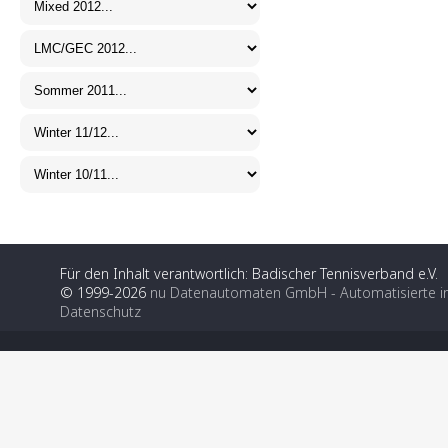
Für den Inhalt verantwortlich: Badischer Tennisverband e.V.
© 1999-2026
nu Datenautomaten GmbH - Automatisierte i
Datenschutz