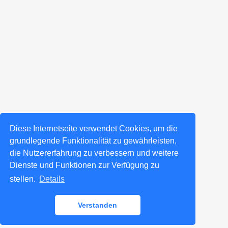
Diese Internetseite verwendet Cookies, um die
grundlegende Funktionalität zu gewährleisten,
die Nutzererfahrung zu verbessern und weitere
Dienste und Funktionen zur Verfügung zu
stellen.
Details
Verstanden