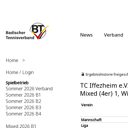
News
Verband
Home
>
Home / Login
Ergebnishistorie freigesc
Spielbetrieb
TC Iffezheim e.V
Sommer 2026 Verband
Mixed (4er) 1, W
Sommer 2026 B1
Sommer 2026 B2
Verein
Sommer 2026 B3
Sommer 2026 B4
Mannschaft
Liga
Mixed 2026 B1