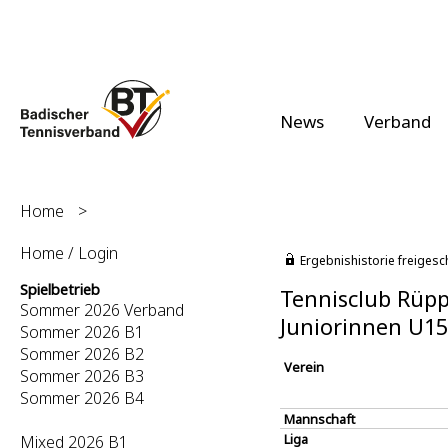
News
Verband
Home
>
Home / Login
Ergebnishistorie freigesc
Spielbetrieb
Tennisclub Rüppu
Sommer 2026 Verband
Juniorinnen U15
Sommer 2026 B1
Sommer 2026 B2
Verein
Sommer 2026 B3
Sommer 2026 B4
Mannschaft
Liga
Mixed 2026 B1