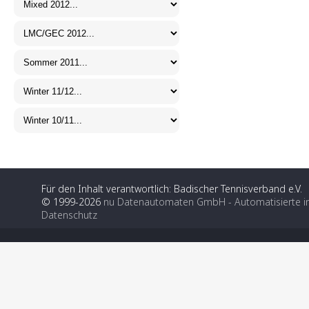
Für den Inhalt verantwortlich: Badischer Tennisverband e.V.
© 1999-2026
nu Datenautomaten GmbH - Automatisierte i
Datenschutz