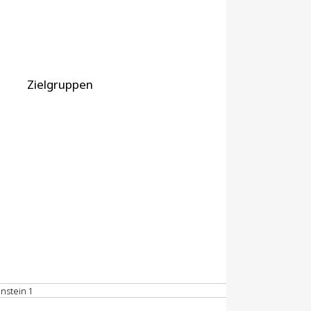
Zielgruppen
nstein 1