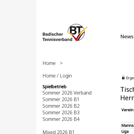
News
Home
>
Home / Login
Erge
Spielbetrieb
Tisc
Sommer 2026 Verband
Herr
Sommer 2026 B1
Sommer 2026 B2
Verein
Sommer 2026 B3
Sommer 2026 B4
Manns
Liga
Mixed 2026 B1