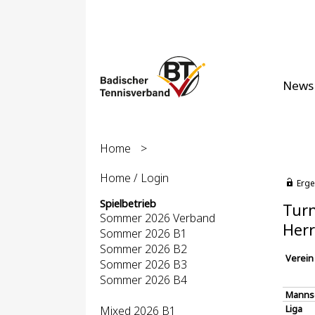
News
Home
>
Home / Login
Erge
Spielbetrieb
Turn
Sommer 2026 Verband
Herr
Sommer 2026 B1
Sommer 2026 B2
Verein
Sommer 2026 B3
Sommer 2026 B4
Manns
Liga
Mixed 2026 B1