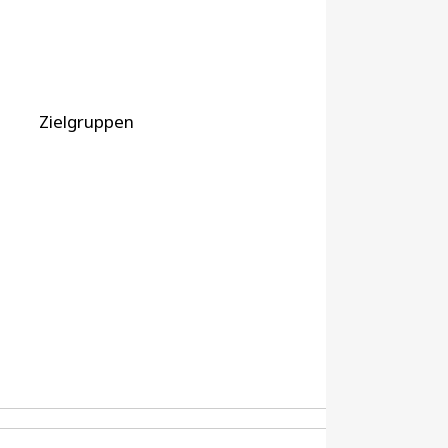
Zielgruppen