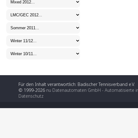
Für den Inhalt verantwortlich: Badischer Tennisverband e.V.
© 1999-2026
nu Datenautomaten GmbH - Automatisierte i
Datenschutz