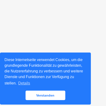
Diese Internetseite verwendet Cookies, um die
grundlegende Funktionalität zu gewährleisten,
die Nutzererfahrung zu verbessern und weitere
Dienste und Funktionen zur Verfügung zu
stellen.
Details
Verstanden