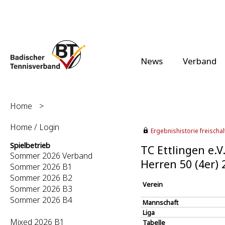
News
Verband
Home
>
Home / Login
Ergebnishistorie freischalt
Spielbetrieb
TC Ettlingen e.V
Sommer 2026 Verband
Herren 50 (4er)
Sommer 2026 B1
Sommer 2026 B2
Verein
Sommer 2026 B3
Sommer 2026 B4
Mannschaft
Liga
Mixed 2026 B1
Tabelle