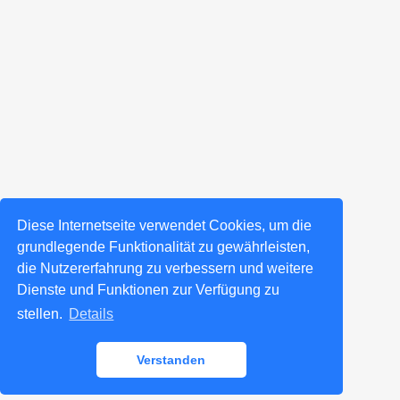
Diese Internetseite verwendet Cookies, um die
grundlegende Funktionalität zu gewährleisten,
die Nutzererfahrung zu verbessern und weitere
Dienste und Funktionen zur Verfügung zu
stellen.
Details
Verstanden