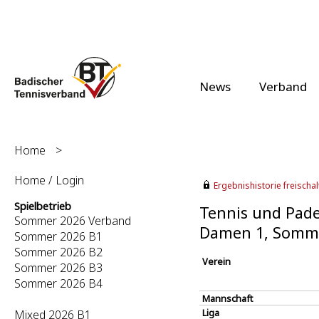
News
Verband
Home
>
Home / Login
Ergebnishistorie freischalt
Spielbetrieb
Tennis und Padel
Sommer 2026 Verband
Damen 1, Somm
Sommer 2026 B1
Sommer 2026 B2
Verein
Sommer 2026 B3
Sommer 2026 B4
Mannschaft
Liga
Mixed 2026 B1