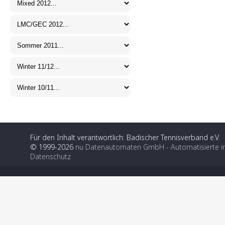
Für den Inhalt verantwortlich: Badischer Tennisverband e.V.
© 1999-2026
nu Datenautomaten GmbH - Automatisierte i
Datenschutz