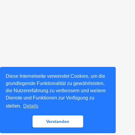
Diese Internetseite verwendet Cookies, um die
grundlegende Funktionalität zu gewährleisten,
die Nutzererfahrung zu verbessern und weitere
Dienste und Funktionen zur Verfügung zu
stellen.
Details
Verstanden