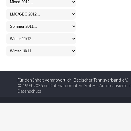
Für den Inhalt verantwortlich: Badischer Tennisverband e.V.
© 1999-2026
nu Datenautomaten GmbH - Automatisierte i
Datenschutz