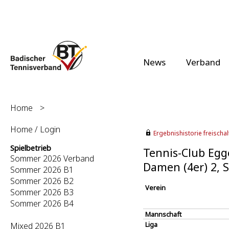
News
Verband
Home
>
Home / Login
Ergebnishistorie freischalt
Spielbetrieb
Tennis-Club Egge
Sommer 2026 Verband
Damen (4er) 2,
Sommer 2026 B1
Sommer 2026 B2
Verein
Sommer 2026 B3
Sommer 2026 B4
Mannschaft
Liga
Mixed 2026 B1