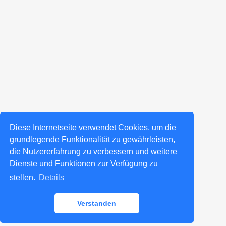
Diese Internetseite verwendet Cookies, um die
grundlegende Funktionalität zu gewährleisten,
die Nutzererfahrung zu verbessern und weitere
Dienste und Funktionen zur Verfügung zu
stellen.
Details
Verstanden