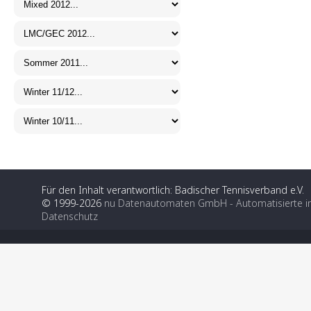
Für den Inhalt verantwortlich: Badischer Tennisverband e.V.
© 1999-2026
nu Datenautomaten GmbH - Automatisierte i
Datenschutz