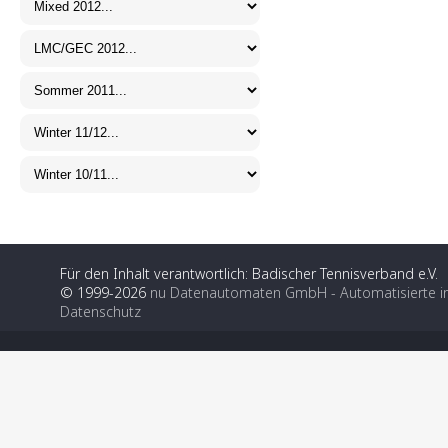
Für den Inhalt verantwortlich: Badischer Tennisverband e.V.
© 1999-2026
nu Datenautomaten GmbH - Automatisierte i
Datenschutz