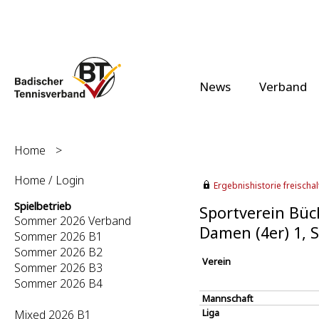
News
Verband
Home
>
Home / Login
Ergebnishistorie freischalt
Spielbetrieb
Sportverein Büc
Sommer 2026 Verband
Damen (4er) 1,
Sommer 2026 B1
Sommer 2026 B2
Verein
Sommer 2026 B3
Sommer 2026 B4
Mannschaft
Liga
Mixed 2026 B1