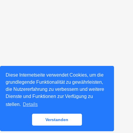
Diese Internetseite verwendet Cookies, um die
grundlegende Funktionalität zu gewährleisten,
die Nutzererfahrung zu verbessern und weitere
Dienste und Funktionen zur Verfügung zu
stellen.
Details
Verstanden