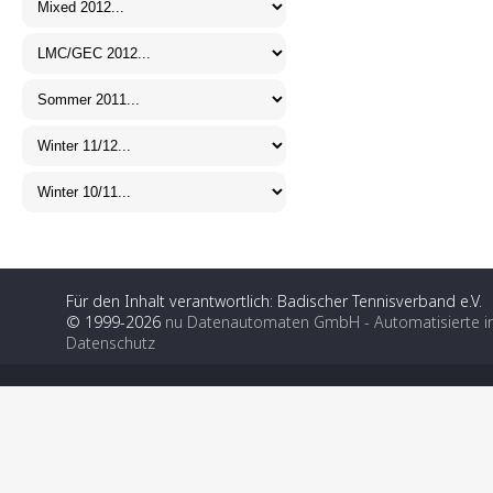
Für den Inhalt verantwortlich: Badischer Tennisverband e.V.
© 1999-2026
nu Datenautomaten GmbH - Automatisierte i
Datenschutz