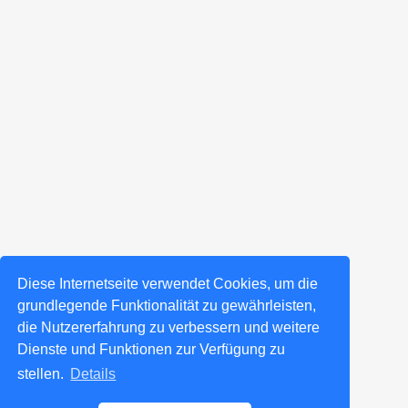
Diese Internetseite verwendet Cookies, um die
grundlegende Funktionalität zu gewährleisten,
die Nutzererfahrung zu verbessern und weitere
Dienste und Funktionen zur Verfügung zu
stellen.
Details