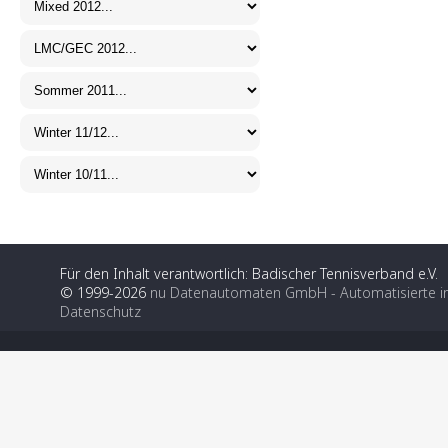
Für den Inhalt verantwortlich: Badischer Tennisverband e.V.
© 1999-2026
nu Datenautomaten GmbH - Automatisierte i
Datenschutz