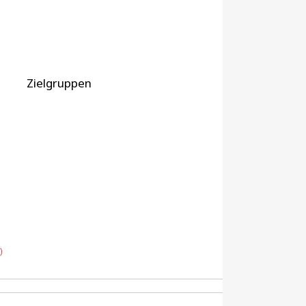
Zielgruppen
)