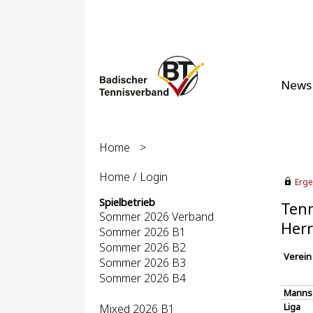
News
Home
>
Home / Login
Erge
Spielbetrieb
Tenn
Sommer 2026 Verband
Herr
Sommer 2026 B1
Sommer 2026 B2
Verein
Sommer 2026 B3
Sommer 2026 B4
Manns
Liga
Mixed 2026 B1