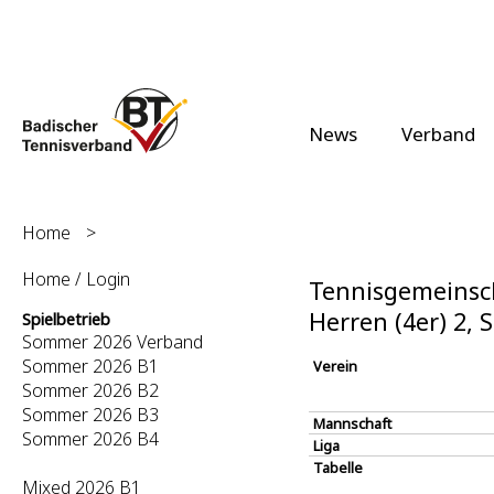
News
Verband
Home
>
Home / Login
Tennisgemeinsch
Herren (4er) 2,
Spielbetrieb
Sommer 2026 Verband
Sommer 2026 B1
Verein
Sommer 2026 B2
Sommer 2026 B3
Mannschaft
Sommer 2026 B4
Liga
Tabelle
Mixed 2026 B1