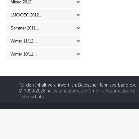
Für den Inhalt verantwortlich: Badischer Tennisverband e.V.
© 1999-2026
nu Datenautomaten GmbH - Automatisierte i
Datenschutz