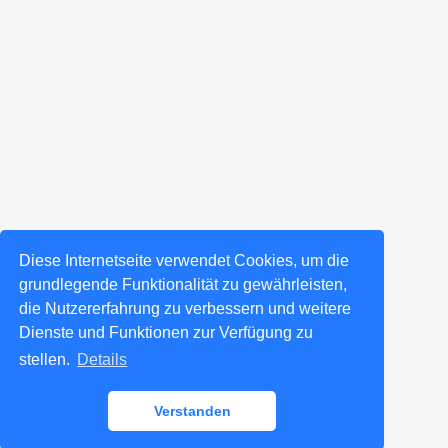
Diese Internetseite verwendet Cookies, um die
grundlegende Funktionalität zu gewährleisten,
die Nutzererfahrung zu verbessern und weitere
Dienste und Funktionen zur Verfügung zu
stellen.
Details
Verstanden