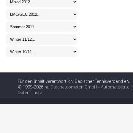
Für den Inhalt verantwortlich: Badischer Tennisverband e.V.
© 1999-2026
nu Datenautomaten GmbH - Automatisierte i
Datenschutz