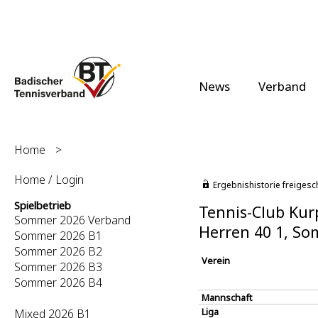
News
Verband
Home
>
Home / Login
Ergebnishistorie freigesc
Spielbetrieb
Tennis-Club Kur
Sommer 2026 Verband
Herren 40 1, S
Sommer 2026 B1
Sommer 2026 B2
Verein
Sommer 2026 B3
Sommer 2026 B4
Mannschaft
Liga
Mixed 2026 B1