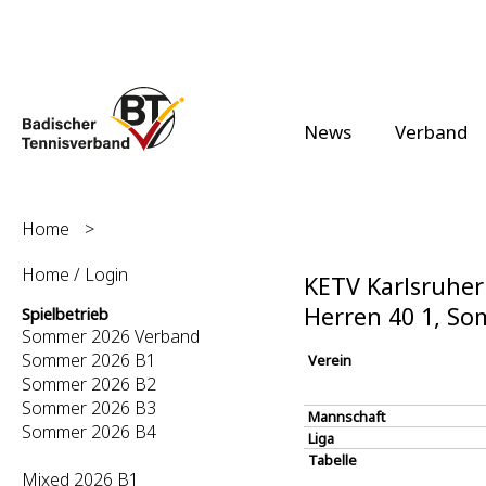
News
Verband
Home
>
Home / Login
KETV Karlsruher 
Herren 40 1, S
Spielbetrieb
Sommer 2026 Verband
Sommer 2026 B1
Verein
Sommer 2026 B2
Sommer 2026 B3
Mannschaft
Sommer 2026 B4
Liga
Tabelle
Mixed 2026 B1