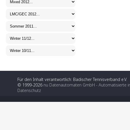
Für den Inhalt verantwortlich: Badischer Tennisverband e.V.
© 1999-2026
nu Datenautomaten GmbH - Automatisierte i
Datenschutz