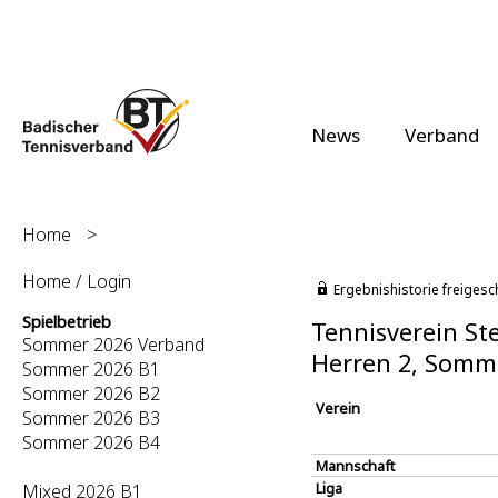
News
Verband
Home
>
Home / Login
Ergebnishistorie freigesc
Spielbetrieb
Tennisverein Ste
Sommer 2026 Verband
Herren 2, Somm
Sommer 2026 B1
Sommer 2026 B2
Verein
Sommer 2026 B3
Sommer 2026 B4
Mannschaft
Liga
Mixed 2026 B1