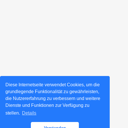
Diese Internetseite verwendet Cookies, um die
grundlegende Funktionalität zu gewährleisten,
die Nutzererfahrung zu verbessern und weitere
Dienste und Funktionen zur Verfügung zu
stellen.
Details
Verstanden