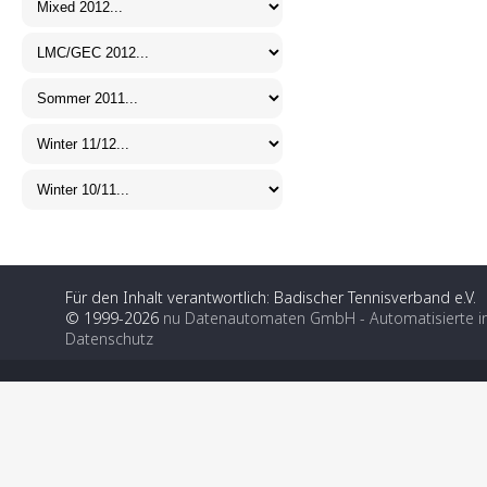
Für den Inhalt verantwortlich: Badischer Tennisverband e.V.
© 1999-2026
nu Datenautomaten GmbH - Automatisierte i
Datenschutz