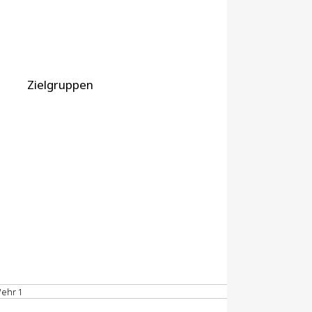
Zielgruppen
Wehr 1