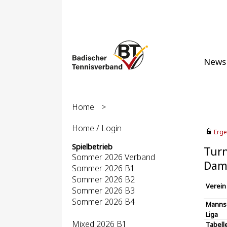
News
Home
>
Home / Login
Erge
Spielbetrieb
Turn
Sommer 2026 Verband
Dam
Sommer 2026 B1
Sommer 2026 B2
Verein
Sommer 2026 B3
Sommer 2026 B4
Manns
Liga
Mixed 2026 B1
Tabell