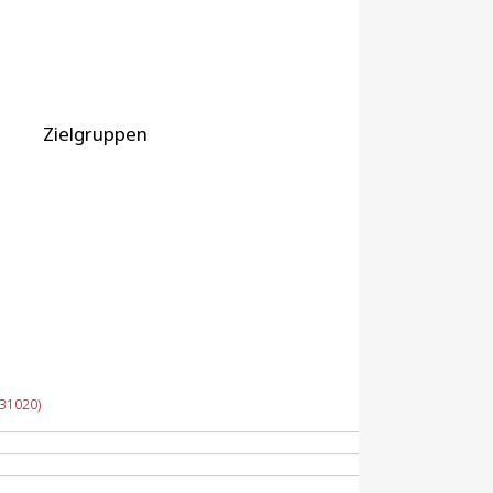
Zielgruppen
(31020)