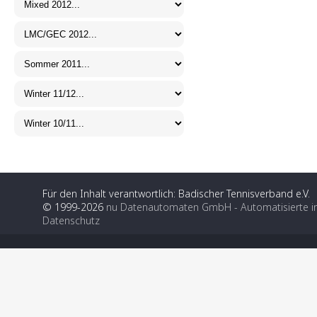
Für den Inhalt verantwortlich: Badischer Tennisverband e.V.
© 1999-2026
nu Datenautomaten GmbH - Automatisierte i
Datenschutz