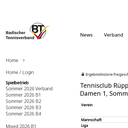
News
Verband
Home
>
Home / Login
Ergebnishistorie freigesc
Spielbetrieb
Tennisclub Rüppu
Sommer 2026 Verband
Damen 1, Somm
Sommer 2026 B1
Sommer 2026 B2
Verein
Sommer 2026 B3
Sommer 2026 B4
Mannschaft
Liga
Mixed 2026 B1