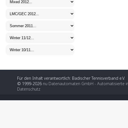
Für den Inhalt verantwortlich: Badischer Tennisverband e.V.
© 1999-2026
nu Datenautomaten GmbH - Automatisierte i
Datenschutz