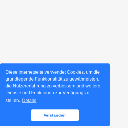
Diese Internetseite verwendet Cookies, um die
grundlegende Funktionalität zu gewährleisten,
die Nutzererfahrung zu verbessern und weitere
Dienste und Funktionen zur Verfügung zu
stellen.
Details
Verstanden