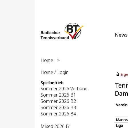
News
Home
>
Home / Login
Erge
Spielbetrieb
Tenn
Sommer 2026 Verband
Dame
Sommer 2026 B1
Sommer 2026 B2
Verein
Sommer 2026 B3
Sommer 2026 B4
Manns
Liga
Mixed 2026 B1