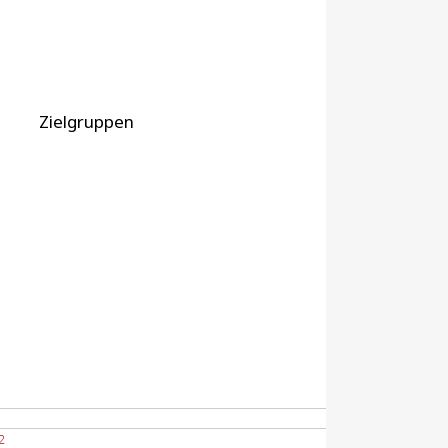
Zielgruppen
2