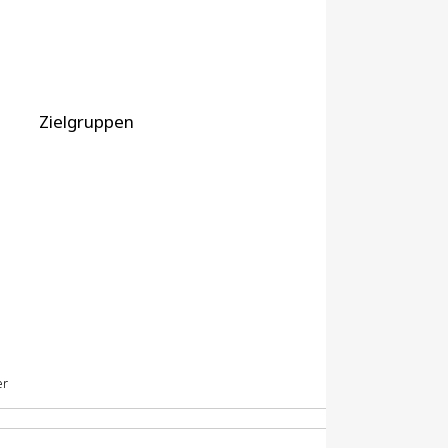
Zielgruppen
er