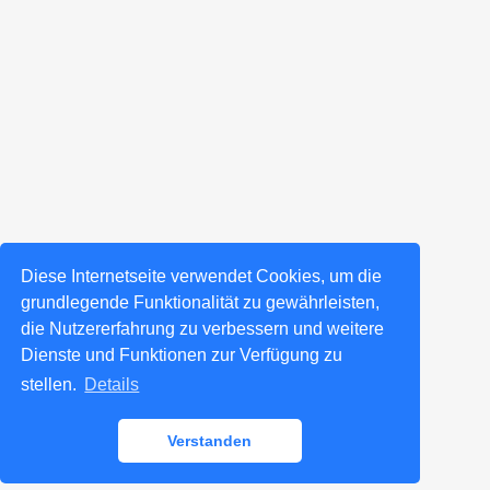
Diese Internetseite verwendet Cookies, um die
grundlegende Funktionalität zu gewährleisten,
die Nutzererfahrung zu verbessern und weitere
Dienste und Funktionen zur Verfügung zu
stellen.
Details
Verstanden