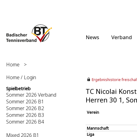
News
Verband
Home
>
Home / Login
Ergebnishistorie freischalt
Spielbetrieb
TC Nicolai Konst
Sommer 2026 Verband
Herren 30 1, S
Sommer 2026 B1
Sommer 2026 B2
Verein
Sommer 2026 B3
Sommer 2026 B4
Mannschaft
Liga
Mixed 2026 B1