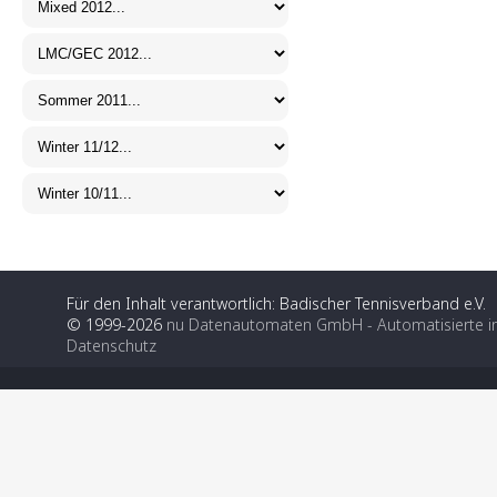
Für den Inhalt verantwortlich: Badischer Tennisverband e.V.
© 1999-2026
nu Datenautomaten GmbH - Automatisierte i
Datenschutz