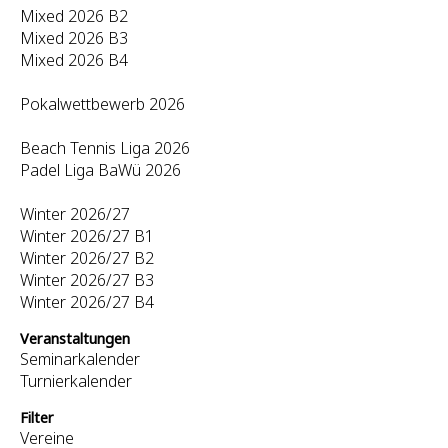
Mixed 2026 B2
Mixed 2026 B3
Mixed 2026 B4
Pokalwettbewerb 2026
Beach Tennis Liga 2026
Padel Liga BaWü 2026
Winter 2026/27
Winter 2026/27 B1
Winter 2026/27 B2
Winter 2026/27 B3
Winter 2026/27 B4
Veranstaltungen
Seminarkalender
Turnierkalender
Filter
Vereine