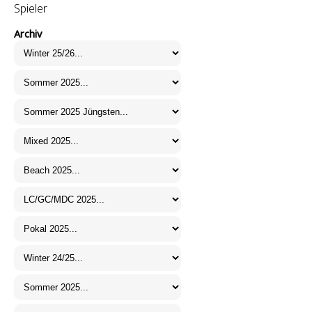
Spieler
Archiv