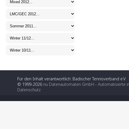
Für den Inhalt verantwortlich: Badischer Tennisverband e.V.
© 1999-2026
nu Datenautomaten GmbH - Automatisierte i
Datenschutz