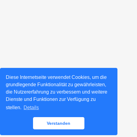
Diese Internetseite verwendet Cookies, um die
grundlegende Funktionalität zu gewährleisten,
die Nutzererfahrung zu verbessern und weitere
Dienste und Funktionen zur Verfügung zu
stellen.
Details
Verstanden