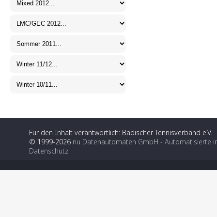
Für den Inhalt verantwortlich: Badischer Tennisverband e.V.
© 1999-2026
nu Datenautomaten GmbH - Automatisierte i
Datenschutz