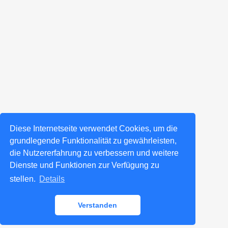
Diese Internetseite verwendet Cookies, um die
grundlegende Funktionalität zu gewährleisten,
die Nutzererfahrung zu verbessern und weitere
Dienste und Funktionen zur Verfügung zu
stellen.
Details
Verstanden