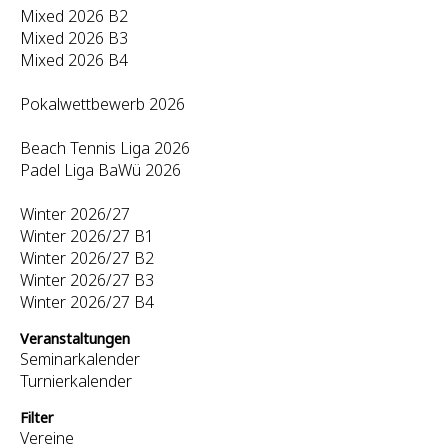
Mixed 2026 B2
Mixed 2026 B3
Mixed 2026 B4
Pokalwettbewerb 2026
Beach Tennis Liga 2026
Padel Liga BaWü 2026
Winter 2026/27
Winter 2026/27 B1
Winter 2026/27 B2
Winter 2026/27 B3
Winter 2026/27 B4
Veranstaltungen
Seminarkalender
Turnierkalender
Filter
Vereine