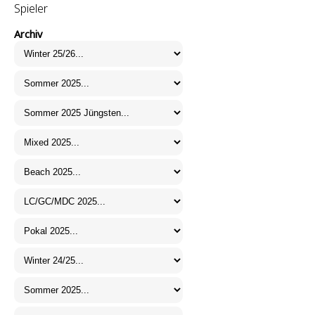
Spieler
Archiv