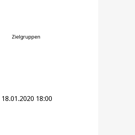
Zielgruppen
 18.01.2020 18:00