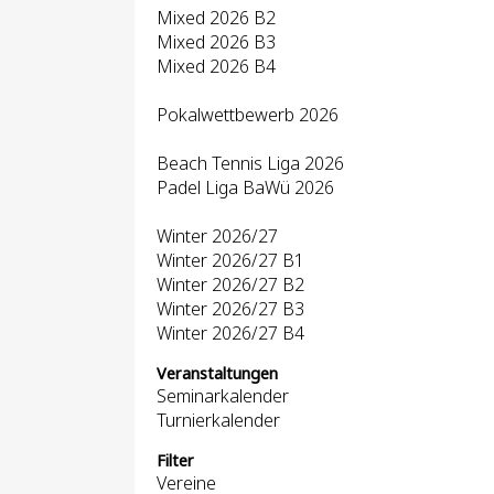
Mixed 2026 B2
Mixed 2026 B3
Mixed 2026 B4
Pokalwettbewerb 2026
Beach Tennis Liga 2026
Padel Liga BaWü 2026
Winter 2026/27
Winter 2026/27 B1
Winter 2026/27 B2
Winter 2026/27 B3
Winter 2026/27 B4
Veranstaltungen
Seminarkalender
Turnierkalender
Filter
Vereine