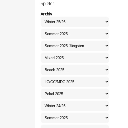
Spieler
Archiv