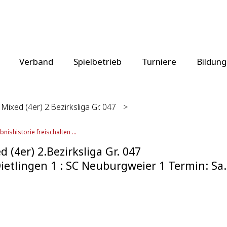
Verband
Spielbetrieb
Turniere
Bildung
Mixed (4er) 2.Bezirksliga Gr. 047
>
bnishistorie freischalten ...
d (4er) 2.Bezirksliga Gr. 047
ietlingen 1 : SC Neuburgweier 1 Termin: Sa.