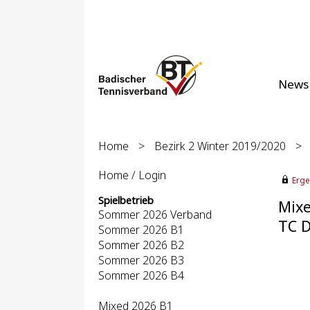
News
Home
>
Bezirk 2 Winter 2019/2020
>
Home / Login
Erge
Spielbetrieb
Mixe
Sommer 2026 Verband
TC D
Sommer 2026 B1
Sommer 2026 B2
Sommer 2026 B3
Sommer 2026 B4
Mixed 2026 B1