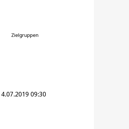
Zielgruppen
14.07.2019 09:30