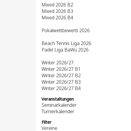
Mixed 2026 B2
Mixed 2026 B3
Mixed 2026 B4
Pokalwettbewerb 2026
Beach Tennis Liga 2026
Padel Liga BaWü 2026
Winter 2026/27
Winter 2026/27 B1
Winter 2026/27 B2
Winter 2026/27 B3
Winter 2026/27 B4
Veranstaltungen
Seminarkalender
Turnierkalender
Filter
Vereine