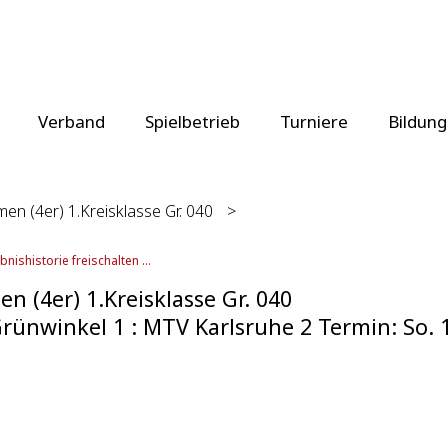
Verband
Spielbetrieb
Turniere
Bildung
en (4er) 1.Kreisklasse Gr. 040
>
bnishistorie freischalten ...
n (4er) 1.Kreisklasse Gr. 040
rünwinkel 1 : MTV Karlsruhe 2 Termin: So. 