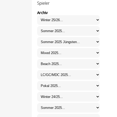
Spieler
Archiv