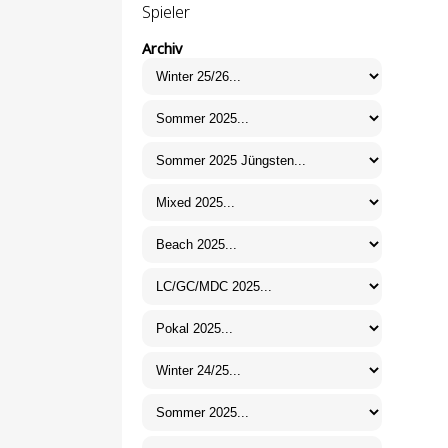
Spieler
Archiv