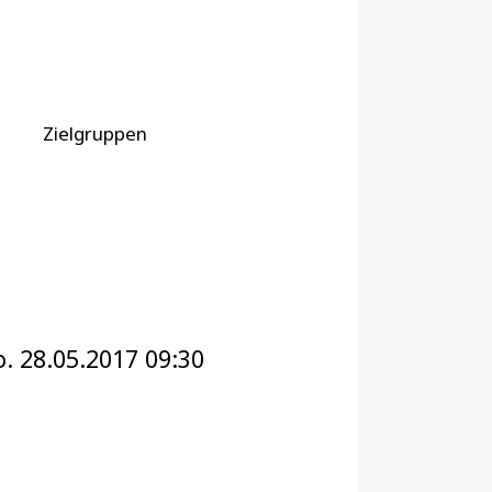
Zielgruppen
. 28.05.2017 09:30