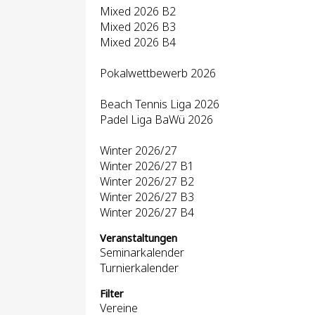
Mixed 2026 B2
Mixed 2026 B3
Mixed 2026 B4
Pokalwettbewerb 2026
Beach Tennis Liga 2026
Padel Liga BaWü 2026
Winter 2026/27
Winter 2026/27 B1
Winter 2026/27 B2
Winter 2026/27 B3
Winter 2026/27 B4
Veranstaltungen
Seminarkalender
Turnierkalender
Filter
Vereine