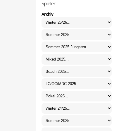
Spieler
Archiv