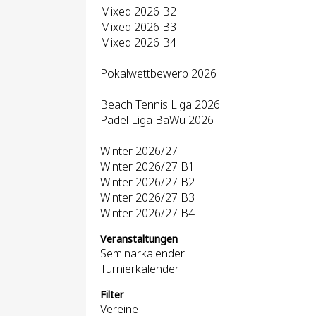
Mixed 2026 B2
Mixed 2026 B3
Mixed 2026 B4
Pokalwettbewerb 2026
Beach Tennis Liga 2026
Padel Liga BaWü 2026
Winter 2026/27
Winter 2026/27 B1
Winter 2026/27 B2
Winter 2026/27 B3
Winter 2026/27 B4
Veranstaltungen
Seminarkalender
Turnierkalender
Filter
Vereine