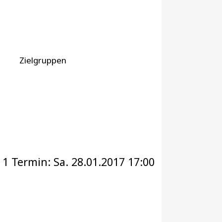
Zielgruppen
 1 Termin: Sa. 28.01.2017 17:00