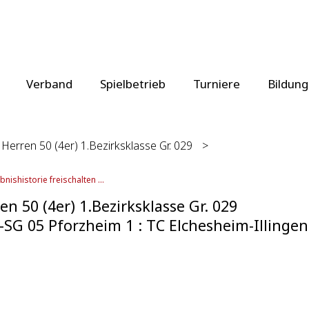
Verband
Spielbetrieb
Turniere
Bildung
Herren 50 (4er) 1.Bezirksklasse Gr. 029
>
bnishistorie freischalten ...
en 50 (4er) 1.Bezirksklasse Gr. 029
-SG 05 Pforzheim 1 : TC Elchesheim-Illingen