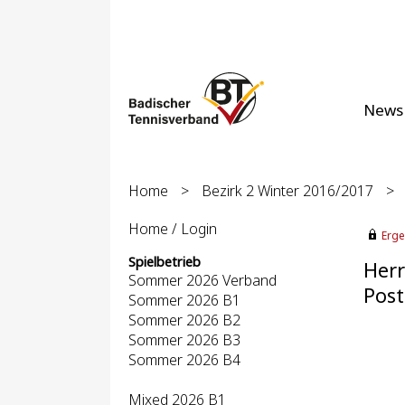
News
Home
>
Bezirk 2 Winter 2016/2017
>
Home / Login
Erge
Spielbetrieb
Herr
Sommer 2026 Verband
Post
Sommer 2026 B1
Sommer 2026 B2
Sommer 2026 B3
Sommer 2026 B4
Mixed 2026 B1