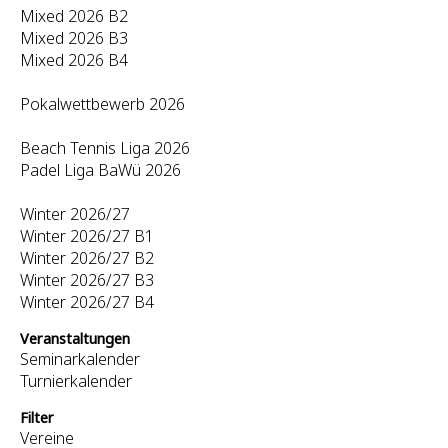
Mixed 2026 B2
Mixed 2026 B3
Mixed 2026 B4
Pokalwettbewerb 2026
Beach Tennis Liga 2026
Padel Liga BaWü 2026
Winter 2026/27
Winter 2026/27 B1
Winter 2026/27 B2
Winter 2026/27 B3
Winter 2026/27 B4
Veranstaltungen
Seminarkalender
Turnierkalender
Filter
Vereine