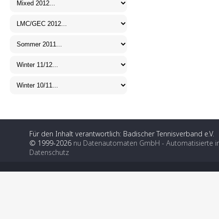
Für den Inhalt verantwortlich: Badischer Tennisverband e.V.
© 1999-2026
nu Datenautomaten GmbH - Automatisierte i
Datenschutz