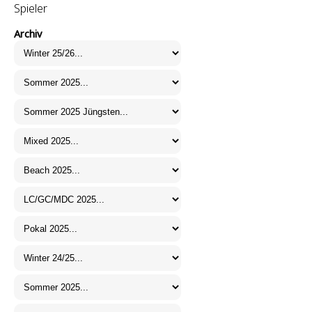
Spieler
Archiv