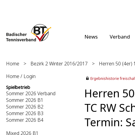
News
Verband
Home
>
Bezirk 2 Winter 2016/2017
>
Herren 50 (4er) 
Home / Login
Ergebnishistorie freischalt
Spielbetrieb
Herren 50 
Sommer 2026 Verband
Sommer 2026 B1
TC RW Sch
Sommer 2026 B2
Sommer 2026 B3
Termin: S
Sommer 2026 B4
Mixed 2026 B1