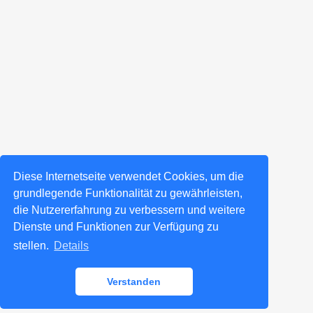
Diese Internetseite verwendet Cookies, um die
grundlegende Funktionalität zu gewährleisten,
die Nutzererfahrung zu verbessern und weitere
Dienste und Funktionen zur Verfügung zu
stellen.
Details
Verstanden