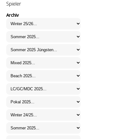
Spieler
Archiv