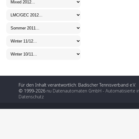
Für den Inhalt verantwortlich: Badischer Tennisverband e.V.
© 1999-2026
nu Datenautomaten GmbH - Automatisierte i
Datenschutz