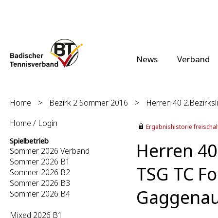
News
Verband
Home
>
Bezirk 2 Sommer 2016
>
Herren 40 2.Bezirksli
Home / Login
Ergebnishistorie freischalt
Spielbetrieb
Herren 40 
Sommer 2026 Verband
Sommer 2026 B1
TSG TC Fo
Sommer 2026 B2
Sommer 2026 B3
Gaggenau 
Sommer 2026 B4
Mixed 2026 B1