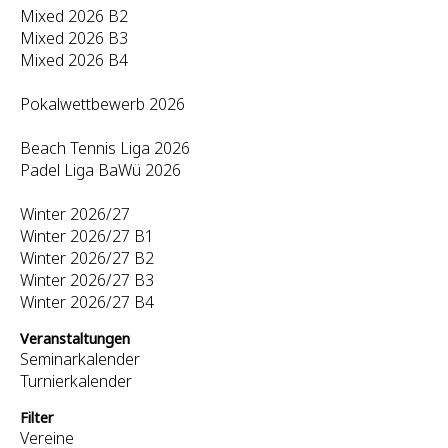
Mixed 2026 B2
Mixed 2026 B3
Mixed 2026 B4
Pokalwettbewerb 2026
Beach Tennis Liga 2026
Padel Liga BaWü 2026
Winter 2026/27
Winter 2026/27 B1
Winter 2026/27 B2
Winter 2026/27 B3
Winter 2026/27 B4
Veranstaltungen
Seminarkalender
Turnierkalender
Filter
Vereine