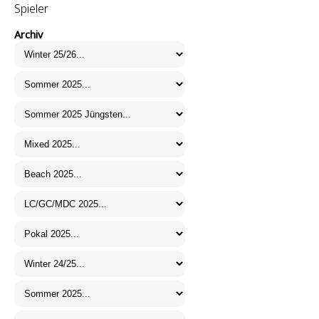
Spieler
Archiv