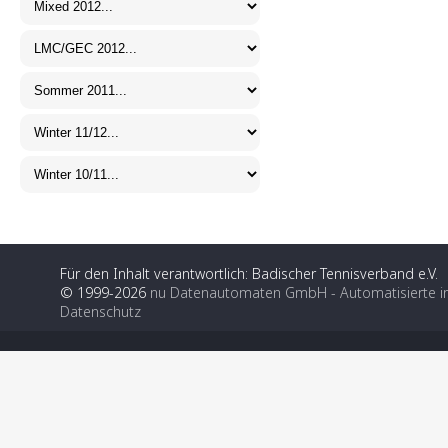
Für den Inhalt verantwortlich: Badischer Tennisverband e.V.
© 1999-2026
nu Datenautomaten GmbH - Automatisierte i
Datenschutz