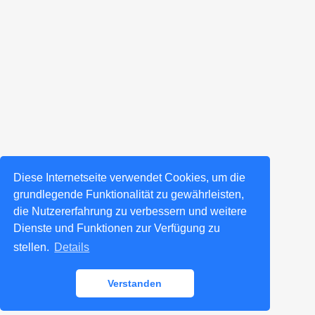
Diese Internetseite verwendet Cookies, um die
grundlegende Funktionalität zu gewährleisten,
die Nutzererfahrung zu verbessern und weitere
Dienste und Funktionen zur Verfügung zu
stellen.
Details
Verstanden