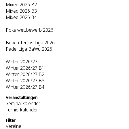
Mixed 2026 B2
Mixed 2026 B3
Mixed 2026 B4
Pokalwettbewerb 2026
Beach Tennis Liga 2026
Padel Liga BaWü 2026
Winter 2026/27
Winter 2026/27 B1
Winter 2026/27 B2
Winter 2026/27 B3
Winter 2026/27 B4
Veranstaltungen
Seminarkalender
Turnierkalender
Filter
Vereine