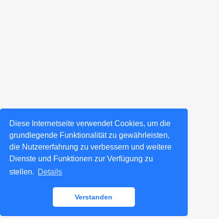
Diese Internetseite verwendet Cookies, um die
grundlegende Funktionalität zu gewährleisten,
die Nutzererfahrung zu verbessern und weitere
Dienste und Funktionen zur Verfügung zu
stellen.
Details
Verstanden