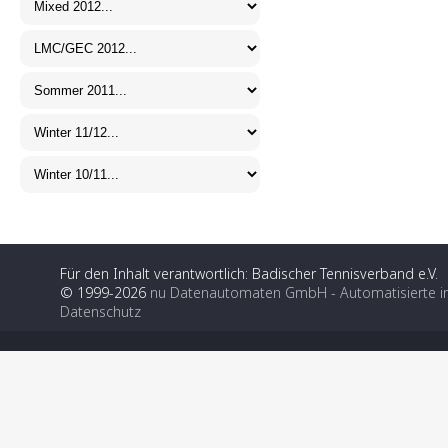
Für den Inhalt verantwortlich: Badischer Tennisverband e.V.
© 1999-2026
nu Datenautomaten GmbH - Automatisierte i
Datenschutz