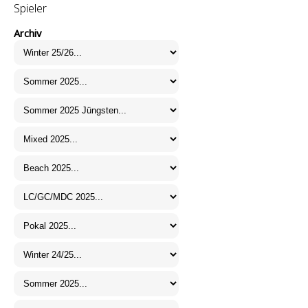
Spieler
Archiv