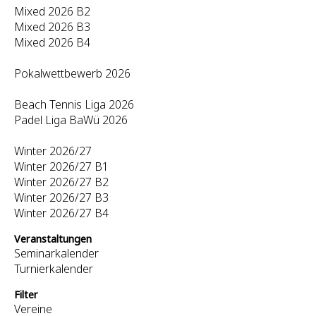
Mixed 2026 B2
Mixed 2026 B3
Mixed 2026 B4
Pokalwettbewerb 2026
Beach Tennis Liga 2026
Padel Liga BaWü 2026
Winter 2026/27
Winter 2026/27 B1
Winter 2026/27 B2
Winter 2026/27 B3
Winter 2026/27 B4
Veranstaltungen
Seminarkalender
Turnierkalender
Filter
Vereine