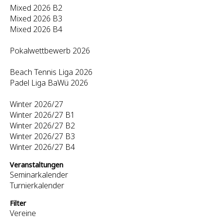
Mixed 2026 B2
Mixed 2026 B3
Mixed 2026 B4
Pokalwettbewerb 2026
Beach Tennis Liga 2026
Padel Liga BaWü 2026
Winter 2026/27
Winter 2026/27 B1
Winter 2026/27 B2
Winter 2026/27 B3
Winter 2026/27 B4
Veranstaltungen
Seminarkalender
Turnierkalender
Filter
Vereine