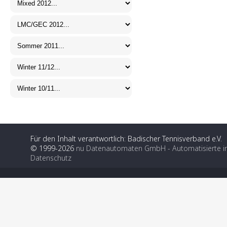
Für den Inhalt verantwortlich: Badischer Tennisverband e.V.
© 1999-2026
nu Datenautomaten GmbH - Automatisierte i
Datenschutz