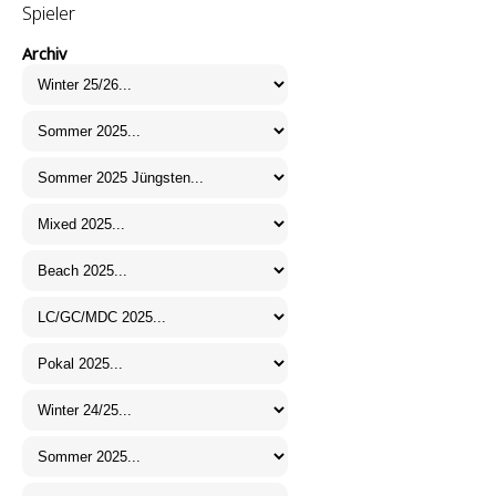
Spieler
Archiv